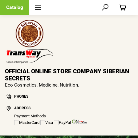
Catalog
OFFICIAL ONLINE STORE COMPANY SIBERIAN
SECRETS
Eco Cosmetics, Medicine, Nutrition.
PHONES
ADDRESS
Payment Methods