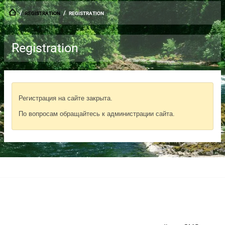
  /  
  /  
REGISTRATION
REGISTRATION
Registration
Регистрация на сайте закрыта.
По вопросам обращайтесь к администрации сайта.